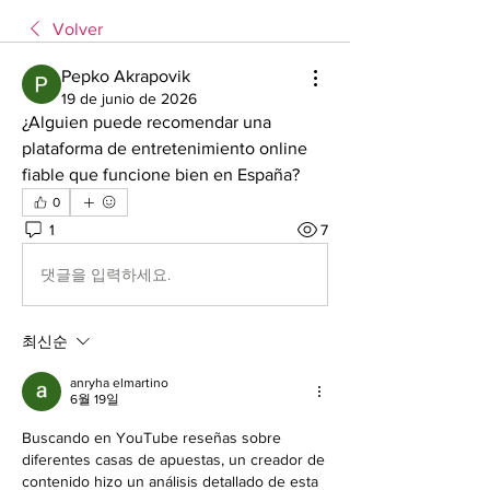
Volver
Pepko Akrapovik
19 de junio de 2026
¿Alguien puede recomendar una 
plataforma de entretenimiento online 
fiable que funcione bien en España?
0
1
7
댓글을 입력하세요.
최신순
anryha elmartino
6월 19일
Buscando en YouTube reseñas sobre 
diferentes casas de apuestas, un creador de 
contenido hizo un análisis detallado de esta 