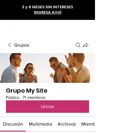
3 y 6 MESES SIN INTERESES
INGRESA AQUÍ
56 1985 6293
Grupos
Grupo My Site
Público
·
71 miembros
Unirse
Discusión
Multimedia
Archivos
Miembros