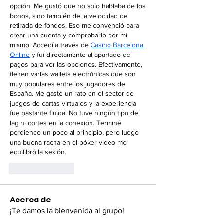
opción. Me gustó que no solo hablaba de los 
bonos, sino también de la velocidad de 
retirada de fondos. Eso me convenció para 
crear una cuenta y comprobarlo por mí 
mismo. Accedí a través de 
Casino Barcelona 
Online
 y fui directamente al apartado de 
pagos para ver las opciones. Efectivamente, 
tienen varias wallets electrónicas que son 
muy populares entre los jugadores de 
España. Me gasté un rato en el sector de 
juegos de cartas virtuales y la experiencia 
fue bastante fluida. No tuve ningún tipo de 
lag ni cortes en la conexión. Terminé 
perdiendo un poco al principio, pero luego 
una buena racha en el póker video me 
equilibró la sesión.
좋아요
답글
Acerca de
¡Te damos la bienvenida al grupo!