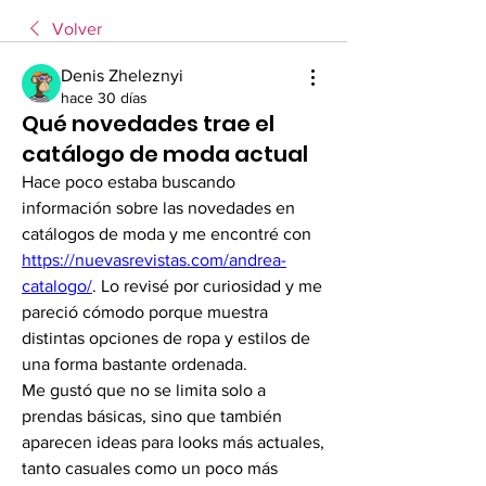
Volver
Denis Zheleznyi
hace 30 días
Qué novedades trae el
catálogo de moda actual
Hace poco estaba buscando 
información sobre las novedades en 
catálogos de moda y me encontré con 
https://nuevasrevistas.com/andrea-
catalogo/
. Lo revisé por curiosidad y me 
pareció cómodo porque muestra 
distintas opciones de ropa y estilos de 
una forma bastante ordenada.
Me gustó que no se limita solo a 
prendas básicas, sino que también 
aparecen ideas para looks más actuales, 
tanto casuales como un poco más 