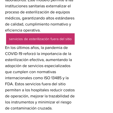
instituciones sanitarias externalizar el 
proceso de esterilización de equipos 
médicos, garantizando altos estándares 
de calidad, cumplimiento normativo y 
eficiencia operativa.
servicios de esterilización fuera del sitio
En los últimos años, la pandemia de 
COVID-19 reforzó la importancia de la 
esterilización efectiva, aumentando la 
adopción de servicios especializados 
que cumplen con normativas 
internacionales como ISO 13485 y la 
FDA. Estos servicios fuera del sitio 
permiten a los hospitales reducir costos 
de operación, mejorar la trazabilidad de 
los instrumentos y minimizar el riesgo 
de contaminación cruzada.