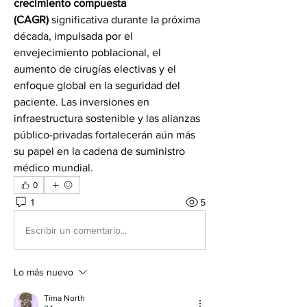
crecimiento compuesta 
(CAGR)
 significativa durante la próxima 
década, impulsada por el 
envejecimiento poblacional, el 
aumento de cirugías electivas y el 
enfoque global en la seguridad del 
paciente. Las inversiones en 
infraestructura sostenible y las alianzas 
público-privadas fortalecerán aún más 
su papel en la cadena de suministro 
médico mundial.
0
1
5
Escribir un comentario...
Lo más nuevo
Tima North