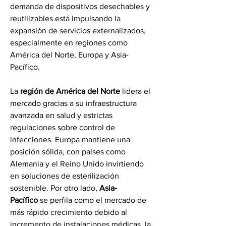
demanda de dispositivos desechables y 
reutilizables está impulsando la 
expansión de servicios externalizados, 
especialmente en regiones como 
América del Norte, Europa y Asia-
Pacífico.
La 
región de América del Norte
 lidera el 
mercado gracias a su infraestructura 
avanzada en salud y estrictas 
regulaciones sobre control de 
infecciones. Europa mantiene una 
posición sólida, con países como 
Alemania y el Reino Unido invirtiendo 
en soluciones de esterilización 
sostenible. Por otro lado, 
Asia-
Pacífico
 se perfila como el mercado de 
más rápido crecimiento debido al 
incremento de instalaciones médicas, la 