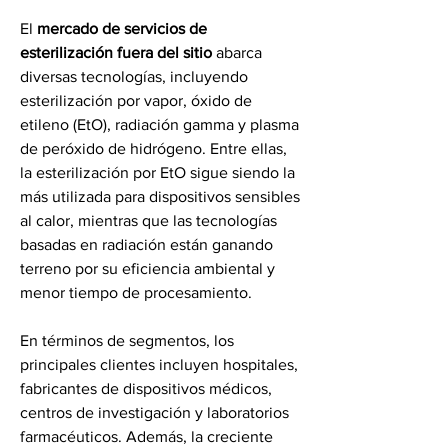
El 
mercado de servicios de 
esterilización fuera del sitio
 abarca 
diversas tecnologías, incluyendo 
esterilización por vapor, óxido de 
etileno (EtO), radiación gamma y plasma 
de peróxido de hidrógeno. Entre ellas, 
la esterilización por EtO sigue siendo la 
más utilizada para dispositivos sensibles 
al calor, mientras que las tecnologías 
basadas en radiación están ganando 
terreno por su eficiencia ambiental y 
menor tiempo de procesamiento.
En términos de segmentos, los 
principales clientes incluyen hospitales, 
fabricantes de dispositivos médicos, 
centros de investigación y laboratorios 
farmacéuticos. Además, la creciente 