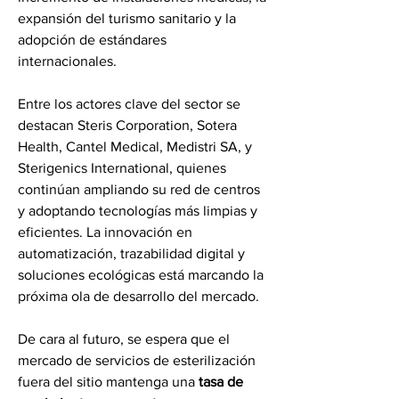
expansión del turismo sanitario y la 
adopción de estándares 
internacionales.
Entre los actores clave del sector se 
destacan Steris Corporation, Sotera 
Health, Cantel Medical, Medistri SA, y 
Sterigenics International, quienes 
continúan ampliando su red de centros 
y adoptando tecnologías más limpias y 
eficientes. La innovación en 
automatización, trazabilidad digital y 
soluciones ecológicas está marcando la 
próxima ola de desarrollo del mercado.
De cara al futuro, se espera que el 
mercado de servicios de esterilización 
fuera del sitio mantenga una 
tasa de 