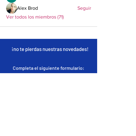
Alex Brod
Seguir
Ver todos los miembros (71)
¡no te pierdas nuestras novedades!
Completa el siguiente formulario:
Nombre
Apellidos
Email