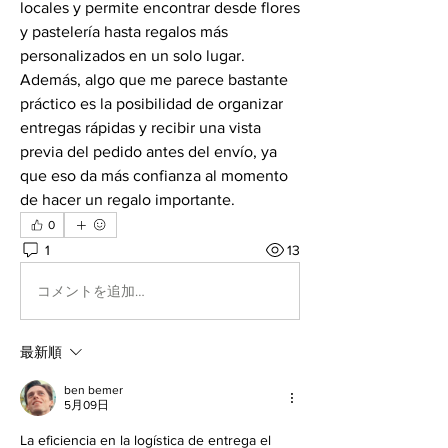
locales y permite encontrar desde flores 
y pastelería hasta regalos más 
personalizados en un solo lugar. 
Además, algo que me parece bastante 
práctico es la posibilidad de organizar 
entregas rápidas y recibir una vista 
previa del pedido antes del envío, ya 
que eso da más confianza al momento 
de hacer un regalo importante.
0
1
13
コメントを追加…
最新順
ben bemer
5月09日
La eficiencia en la logística de entrega el 