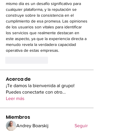
mismo día es un desafío significativo para 
cualquier plataforma, y la reputación se 
construye sobre la consistencia en el 
cumplimiento de esa promesa. Las opiniones 
de los usuarios son vitales para identificar 
los servicios que realmente destacan en 
este aspecto, ya que la experiencia directa a 
menudo revela la verdadera capacidad 
operativa de estas empresas.
いいね！
返信
Acerca de
¡Te damos la bienvenida al grupo!
Puedes conectarte con otro
...
Leer más
Miembros
Andrey Boarskij
Seguir