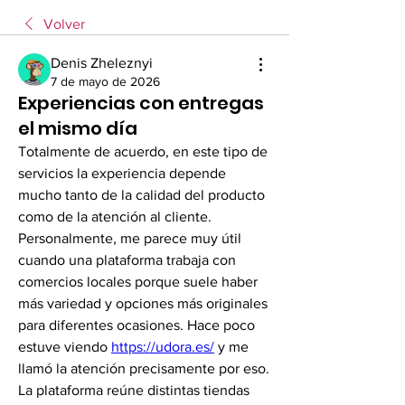
Volver
Denis Zheleznyi
7 de mayo de 2026
Experiencias con entregas
el mismo día
Totalmente de acuerdo, en este tipo de 
servicios la experiencia depende 
mucho tanto de la calidad del producto 
como de la atención al cliente. 
Personalmente, me parece muy útil 
cuando una plataforma trabaja con 
comercios locales porque suele haber 
más variedad y opciones más originales 
para diferentes ocasiones. Hace poco 
estuve viendo 
https://udora.es/
 y me 
llamó la atención precisamente por eso. 
La plataforma reúne distintas tiendas 