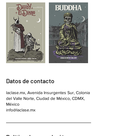
Datos de contacto
laclase.mx, Avenida Insurgentes Sur, Colonia
del Valle Norte, Ciudad de México, CDMX,
México
info@laclase.mx