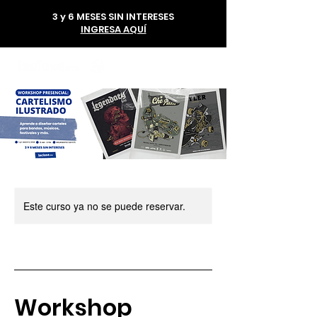
3 y 6 MESES SIN INTERESES
INGRESA AQUÍ
56 1985 6293
Este curso ya no se puede reservar.
Workshop