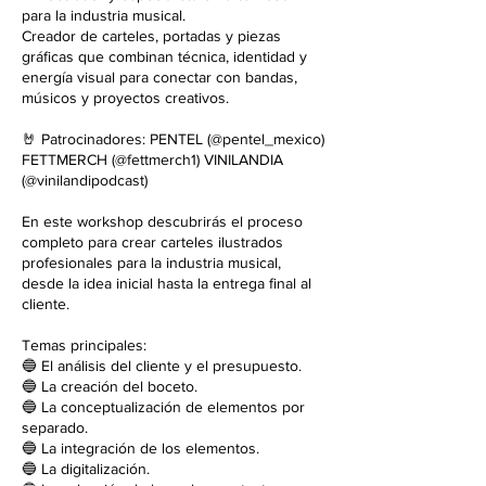
para la industria musical.
Creador de carteles, portadas y piezas
gráficas que combinan técnica, identidad y
energía visual para conectar con bandas,
músicos y proyectos creativos.
🤘 Patrocinadores: PENTEL (@pentel_mexico)
FETTMERCH (@fettmerch1) VINILANDIA
(@vinilandipodcast)
En este workshop descubrirás el proceso
completo para crear carteles ilustrados
profesionales para la industria musical,
desde la idea inicial hasta la entrega final al
cliente.
Temas principales:
🔵 El análisis del cliente y el presupuesto.
🔵 La creación del boceto.
🔵 La conceptualización de elementos por
separado.
🔵 La integración de los elementos.
🔵 La digitalización.