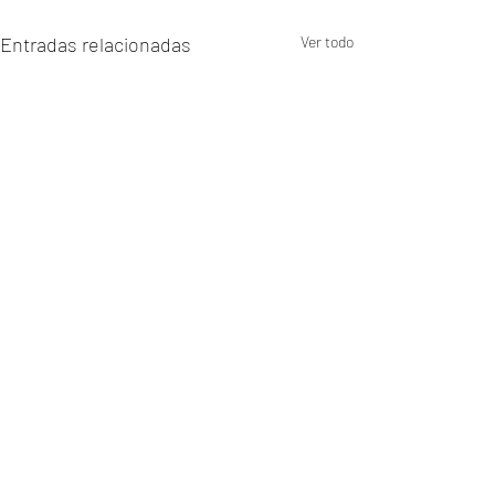
Entradas relacionadas
Ver todo