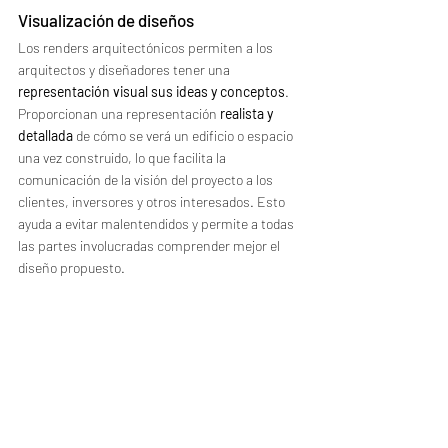
Visualización de diseños
Los renders arquitectónicos permiten a los 
arquitectos y diseñadores tener una 
representación visual sus ideas y conceptos
. 
Proporcionan una representación 
realista y 
detallada
 de cómo se verá un edificio o espacio 
una vez construido, lo que facilita la 
comunicación de la visión del proyecto a los 
clientes, inversores y otros interesados. Esto 
ayuda a evitar malentendidos y permite a todas 
las partes involucradas comprender mejor el 
diseño propuesto.