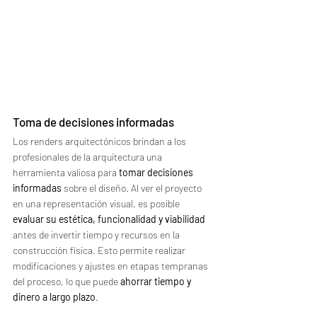
Toma de decisiones informadas
Los renders arquitectónicos brindan a los 
profesionales de la arquitectura una 
herramienta valiosa para 
tomar decisiones 
informadas 
sobre el diseño. Al ver el proyecto 
en una representación visual, es posible 
evaluar su estética, funcionalidad y viabilidad
antes de invertir tiempo y recursos en la 
construcción física. Esto permite realizar 
modificaciones y ajustes en etapas tempranas 
del proceso, lo que puede 
ahorrar tiempo y 
dinero a largo plazo
.