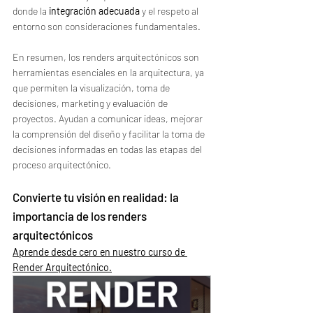
donde la 
integración adecuada
 y el respeto al 
entorno son consideraciones fundamentales.
En resumen, los renders arquitectónicos son 
herramientas esenciales en la arquitectura, ya 
que permiten la visualización, toma de 
decisiones, marketing y evaluación de 
proyectos. Ayudan a comunicar ideas, mejorar 
la comprensión del diseño y facilitar la toma de 
decisiones informadas en todas las etapas del 
proceso arquitectónico.
Convierte tu visión en realidad: la 
importancia de los renders 
arquitectónicos
Aprende desde cero en nuestro curso de 
Render Arquitectónico.