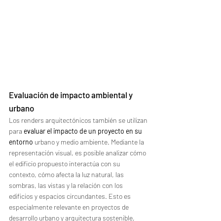
Evaluación de impacto ambiental y 
urbano
Los renders arquitectónicos también se utilizan 
para 
evaluar el impacto de un proyecto en su 
entorno
 urbano y medio ambiente. Mediante la 
representación visual, es posible analizar cómo 
el edificio propuesto interactúa con su 
contexto, cómo afecta la luz natural, las 
sombras, las vistas y la relación con los 
edificios y espacios circundantes. Esto es 
especialmente relevante en proyectos de 
desarrollo urbano y arquitectura sostenible, 